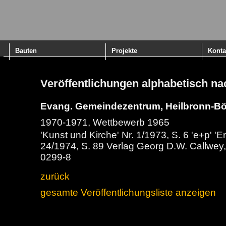
Bauten
Projekte
Konta
Veröffentlichungen alphabetisch n
Evang. Gemeindezentrum, Heilbronn-B
1970-1971, Wettbewerb 1965
'Kunst und Kirche' Nr. 1/1973, S. 6 'e+p' '
24/1974, S. 89 Verlag Georg D.W. Callwe
0299-8
zurück
gesamte Veröffentlichungsliste anzeigen