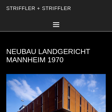
STRIFFLER + STRIFFLER
NEUBAU LANDGERICHT
MANNHEIM 1970