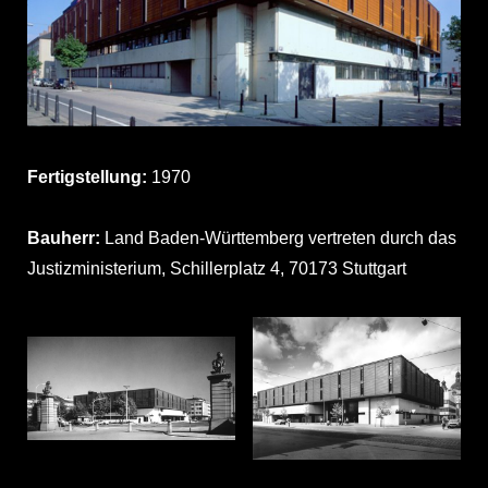
Fertigstellung:
1970
Bauherr:
Land Baden-Württemberg vertreten durch das
Justizministerium, Schillerplatz 4, 70173 Stuttgart