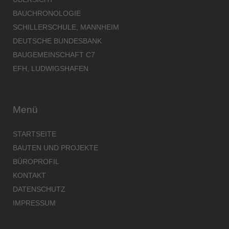
BAUCHRONOLOGIE
SCHILLERSCHULE, MANNHEIM
DEUTSCHE BUNDESBANK
BAUGEMEINSCHAFT C7
EFH, LUDWIGSHAFEN
Menü
STARTSEITE
BAUTEN UND PROJEKTE
BÜROPROFIL
KONTAKT
DATENSCHUTZ
IMPRESSUM