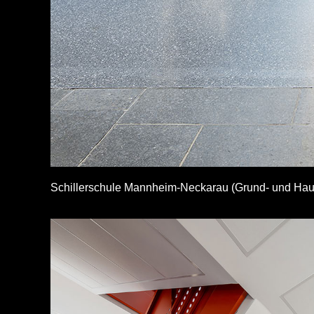
Schillerschule Mannheim-Neckarau (Grund- und Haup