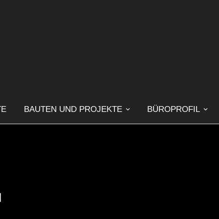
TE
BAUTEN UND PROJEKTE
BÜROPROFIL
M