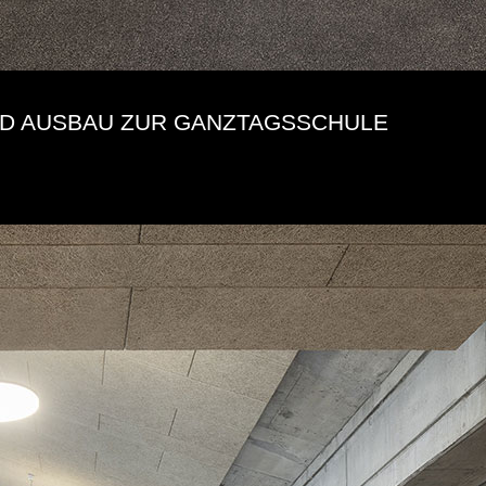
ND AUSBAU ZUR GANZTAGSSCHULE