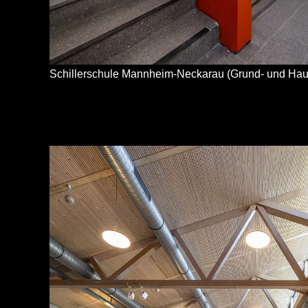
Schillerschule Mannheim-Neckarau (Grund- und Hau