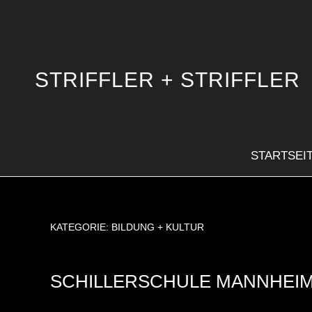
STRIFFLER + STRIFFLER
STARTSEI
KATEGORIE:
BILDUNG + KULTUR
SCHILLERSCHULE MANNHEI