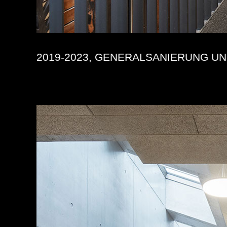
2019-2023, GENERALSANIERUNG U