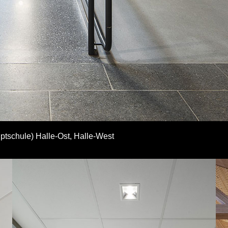
tschule) Halle-Ost, Halle-West