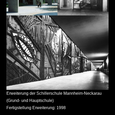
Erweiterung der Schillerschule Mannheim-Neckarau
(Grund- und Hauptschule)
Fertigstellung Erweiterung: 1998