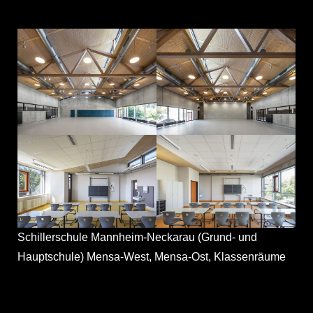
Schillerschule Mannheim-Neckarau (Grund- und
Hauptschule) Mensa-West, Mensa-Ost, Klassenräume