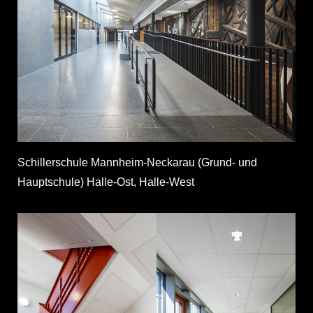
Schillerschule Mannheim-Neckarau (Grund- und
Hauptschule) Halle-Ost, Halle-West