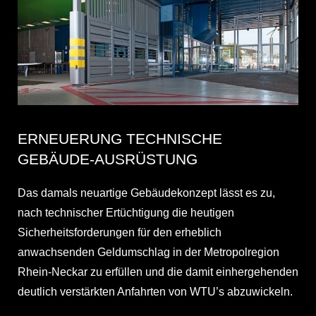
ERNEUERUNG TECHNISCHE
GEBÄUDE-AUSRÜSTUNG
Das damals neuartige Gebäudekonzept lässt es zu,
nach technischer Ertüchtigung die heutigen
Sicherheitsforderungen für den erheblich
anwachsenden Geldumschlag in der Metropolregion
Rhein-Neckar zu erfüllen und die damit einhergehenden
deutlich verstärkten Anfahrten von WTU’s abzuwickeln.