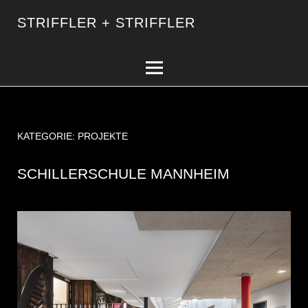
STRIFFLER + STRIFFLER
KATEGORIE:
PROJEKTE
SCHILLERSCHULE MANNHEIM