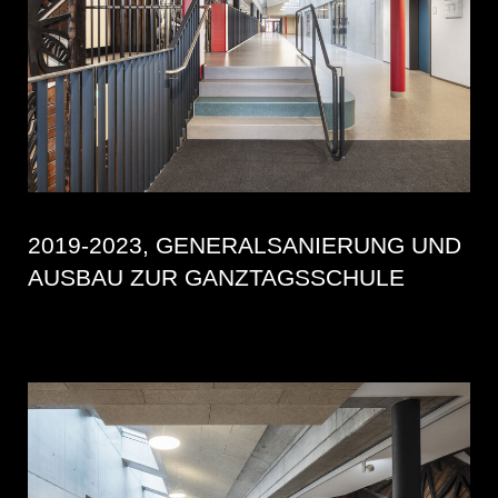
2019-2023, GENERALSANIERUNG UND
AUSBAU ZUR GANZTAGSSCHULE