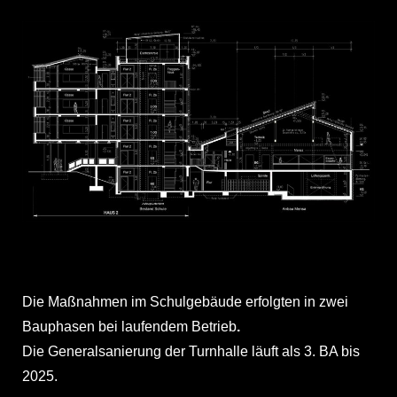
Die Maßnahmen im Schulgebäude erfolgten in zwei
Bauphasen bei laufendem Betrieb
.
Die Generalsanierung der Turnhalle läuft als 3. BA bis
2025.