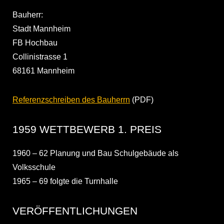
Bauherr:
Stadt Mannheim
FB Hochbau
Collinistrasse 1
68161 Mannheim
Referenzschreiben des Bauherrn
(PDF)
1959 WETTBEWERB 1. PREIS
1960 – 62 Planung und Bau Schulgebäude als
Volksschule
1965 – 69 folgte die Turnhalle
VERÖFFENTLICHUNGEN