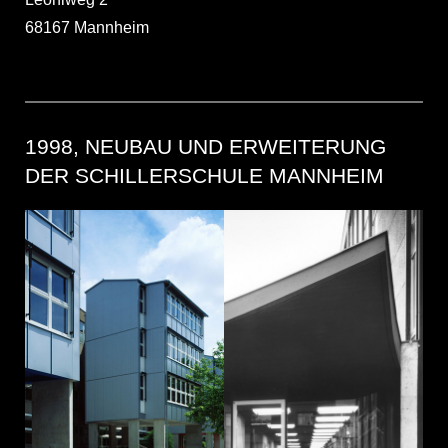
68167 Mannheim
1998, NEUBAU UND ERWEITERUNG
DER SCHILLERSCHULE MANNHEIM