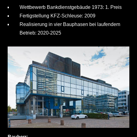
Wettbewerb Bankdienstgebäude 1973: 1. Preis
Fertigstellung KFZ-Schleuse: 2009
Realisierung in vier Bauphasen bei laufendem
Betrieb: 2020-2025
Bauherr: