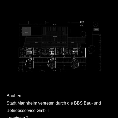
Bauherr:
Stadt Mannheim vertreten durch die BBS Bau- und
Betriebsservice GmbH
Leoniweg 2