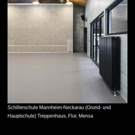
Schillerschule Mannheim-Neckarau (Grund- und
Hauptschule) Treppenhaus, Flur, Mensa